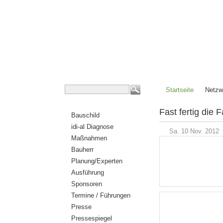
Startseite
Netzw
Fast fertig die 
Bauschild
idi-al Diagnose
Sa. 10 Nov. 2012
Maßnahmen
Bauherr
Planung/Experten
Ausführung
Sponsoren
Termine / Führungen
Presse
Pressespiegel