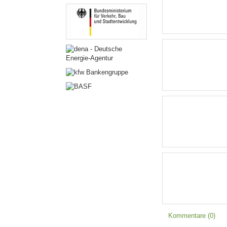
Kommentare (0)