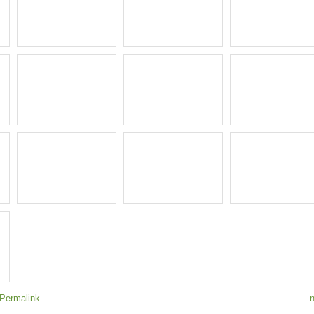
Permalink