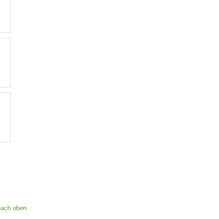
nach oben