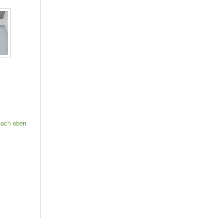
nach oben