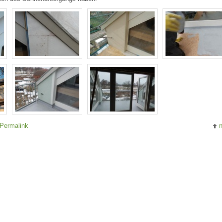
Permalink